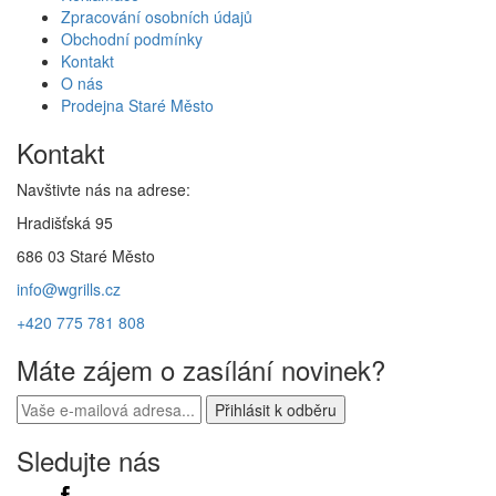
Zpracování osobních údajů
Obchodní podmínky
Kontakt
O nás
Prodejna Staré Město
Kontakt
Navštivte nás na adrese:
Hradišťská 95
686 03 Staré Město
info@wgrills.cz
+420 775 781 808
Máte zájem o zasílání novinek?
Sledujte nás