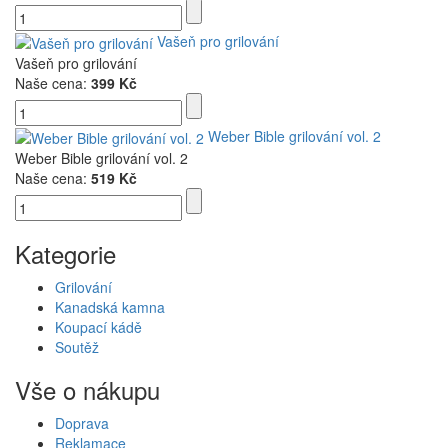
Vašeň pro grilování
Vašeň pro grilování
Naše cena:
399 Kč
Weber Bible grilování vol. 2
Weber Bible grilování vol. 2
Naše cena:
519 Kč
Kategorie
Grilování
Kanadská kamna
Koupací kádě
Soutěž
Vše o nákupu
Doprava
Reklamace