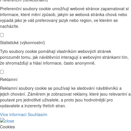
Preferenční soubory cookie umožňují webové stránce zapamatovat si
informace, které mění způsob, jakým se webová stránka chová nebo
vypadá jako je váš preferovaný jazyk nebo region, ve kterém se
nacházíte.
Statistické (výkonnostní)
Tyto soubory cookie pomáhají vlastníkům webových stránek
porozumět tomu, jak návštěvníci interagují s webovými stránkami tím,
že shromažďují a hlásí informace, často anonymně.
Reklamní
Reklamní soubory cookie se používají ke sledování návštěvníků a
jejich chování. Záměrem je zobrazovat reklamy, které jsou relevantní a
poutavé pro jednotlivé uživatele, a proto jsou hodnotnější pro
vydavatele a inzerenty třetích stran.
Více informací
Souhlasím
Cookies