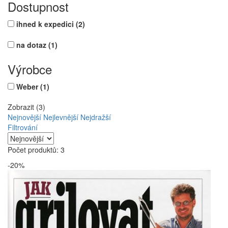
Dostupnost
ihned k expedici
(2)
na dotaz
(1)
Výrobce
Weber
(1)
Zobrazit (3)
Nejnovější
Nejlevnější
Nejdražší
Filtrování
Počet produktů: 3
-20%