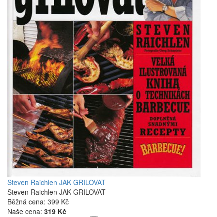
Steven Raichlen JAK GRILOVAT
Steven Raichlen JAK GRILOVAT
Běžná cena:
399 Kč
Naše cena:
319 Kč