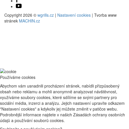
Copyright 2026 ©
wgrills.cz
|
Nastavení cookies
| Tvorba www
stránek
MACHIN.cz
Používáme cookies
Abychom vám usnadnili procházení stránek, nabídli přizpůsobený
obsah nebo reklamu a mohli anonymně analyzovat návštěvnost,
využíváme soubory cookies, které sdílíme se svými partnery pro
sociální média, inzerci a analýzu. Jejich nastavení upravíte odkazem
"Nastavení cookies" a kdykoliv jej můžete změnit v patičce webu.
Podrobnější informace najdete v našich Zásadách ochrany osobních
údajů a používání souborů cookies.