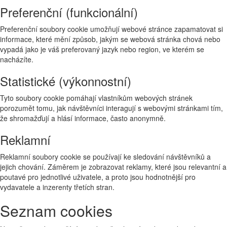
Preferenční (funkcionální)
Preferenční soubory cookie umožňují webové stránce zapamatovat si
informace, které mění způsob, jakým se webová stránka chová nebo
vypadá jako je váš preferovaný jazyk nebo region, ve kterém se
nacházíte.
Statistické (výkonnostní)
Tyto soubory cookie pomáhají vlastníkům webových stránek
porozumět tomu, jak návštěvníci interagují s webovými stránkami tím,
že shromažďují a hlásí informace, často anonymně.
Reklamní
Reklamní soubory cookie se používají ke sledování návštěvníků a
jejich chování. Záměrem je zobrazovat reklamy, které jsou relevantní a
poutavé pro jednotlivé uživatele, a proto jsou hodnotnější pro
vydavatele a inzerenty třetích stran.
Seznam cookies