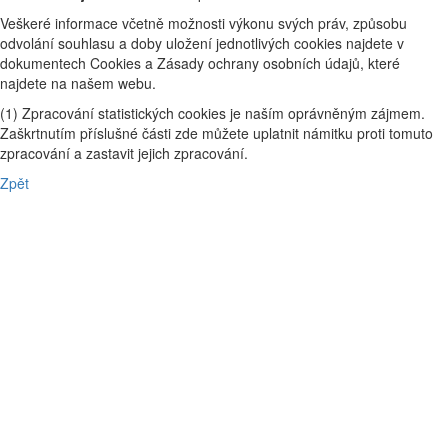
Veškeré informace včetně možnosti výkonu svých práv, způsobu
odvolání souhlasu a doby uložení jednotlivých cookies najdete v
dokumentech Cookies a Zásady ochrany osobních údajů, které
najdete na našem webu.
(1) Zpracování statistických cookies je naším oprávněným zájmem.
Zaškrtnutím příslušné části zde můžete uplatnit námitku proti tomuto
zpracování a zastavit jejich zpracování.
Zpět