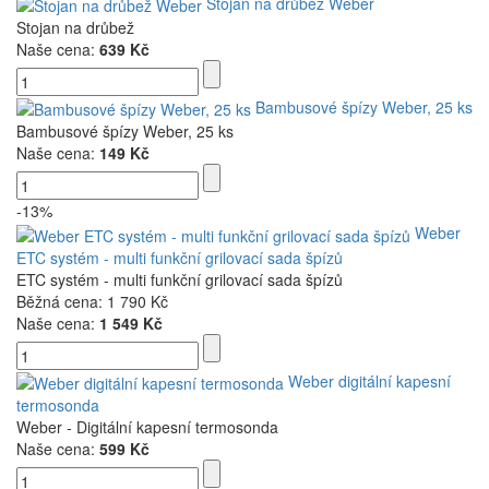
Stojan na drůbež Weber
Stojan na drůbež
Naše cena:
639 Kč
Bambusové špízy Weber, 25 ks
Bambusové špízy Weber, 25 ks
Naše cena:
149 Kč
-13%
Weber
ETC systém - multi funkční grilovací sada špízů
ETC systém - multi funkční grilovací sada špízů
Běžná cena:
1 790 Kč
Naše cena:
1 549 Kč
Weber digitální kapesní
termosonda
Weber - Digitální kapesní termosonda
Naše cena:
599 Kč