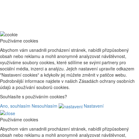
Používáme cookies
Abychom vám usnadnili procházení stránek, nabídli přizpůsobený
obsah nebo reklamu a mohli anonymně analyzovat návštěvnost,
využíváme soubory cookies, které sdílíme se svými partnery pro
sociální média, inzerci a analýzu. Jejich nastavení upravíte odkazem
"Nastavení cookies" a kdykoliv jej můžete změnit v patičce webu.
Podrobnější informace najdete v našich Zásadách ochrany osobních
údajů a používání souborů cookies.
Souhlasíte s používáním cookies?
Ano, souhlasím
Nesouhlasím
Nastavení
Používáme cookies
Abychom vám usnadnili procházení stránek, nabídli přizpůsobený
obsah nebo reklamu a mohli anonymně analyzovat návštěvnost,