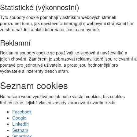
Statistické (výkonnostní)
Tyto soubory cookie pomáhají vlastníkům webových stránek
porozumět tomu, jak návštěvníci interagují s webovými stránkami tím,
že shromažďují a hlásí informace, často anonymně.
Reklamní
Reklamní soubory cookie se používají ke sledování návštěvníků a
jejich chování. Záměrem je zobrazovat reklamy, které jsou relevantní a
poutavé pro jednotlivé uživatele, a proto jsou hodnotnější pro
vydavatele a inzerenty třetích stran.
Seznam cookies
Na našem webu využíváme jak naše vlastní cookies, tak cookies
třetích stran, jejichž vlastní zásady zpracování uvádíme zde:
Facebook
Google
LinkedIn
Seznam
Smartlook