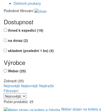
Dárkové poukazy
Podrobné filtrování
Dostupnost
ihned k expedici
(19)
na dotaz
(2)
skladem (poslední 1 ks)
(4)
Výrobce
Weber
(25)
Zobrazit (25)
Nejnovější
Nejlevnější
Nejdražší
Filtrování
Počet produktů: 25
Weber stojan na kotlety a