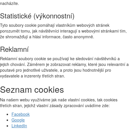
nacházíte.
Statistické (výkonnostní)
Tyto soubory cookie pomáhají vlastníkům webových stránek
porozumět tomu, jak návštěvníci interagují s webovými stránkami tím,
že shromažďují a hlásí informace, často anonymně.
Reklamní
Reklamní soubory cookie se používají ke sledování návštěvníků a
jejich chování. Záměrem je zobrazovat reklamy, které jsou relevantní a
poutavé pro jednotlivé uživatele, a proto jsou hodnotnější pro
vydavatele a inzerenty třetích stran.
Seznam cookies
Na našem webu využíváme jak naše vlastní cookies, tak cookies
třetích stran, jejichž vlastní zásady zpracování uvádíme zde:
Facebook
Google
LinkedIn