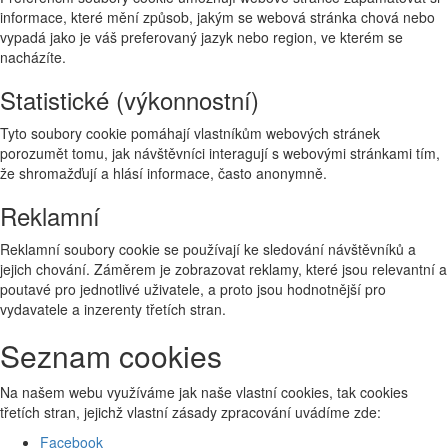
informace, které mění způsob, jakým se webová stránka chová nebo
vypadá jako je váš preferovaný jazyk nebo region, ve kterém se
nacházíte.
Statistické (výkonnostní)
Tyto soubory cookie pomáhají vlastníkům webových stránek
porozumět tomu, jak návštěvníci interagují s webovými stránkami tím,
že shromažďují a hlásí informace, často anonymně.
Reklamní
Reklamní soubory cookie se používají ke sledování návštěvníků a
jejich chování. Záměrem je zobrazovat reklamy, které jsou relevantní a
poutavé pro jednotlivé uživatele, a proto jsou hodnotnější pro
vydavatele a inzerenty třetích stran.
Seznam cookies
Na našem webu využíváme jak naše vlastní cookies, tak cookies
třetích stran, jejichž vlastní zásady zpracování uvádíme zde:
Facebook