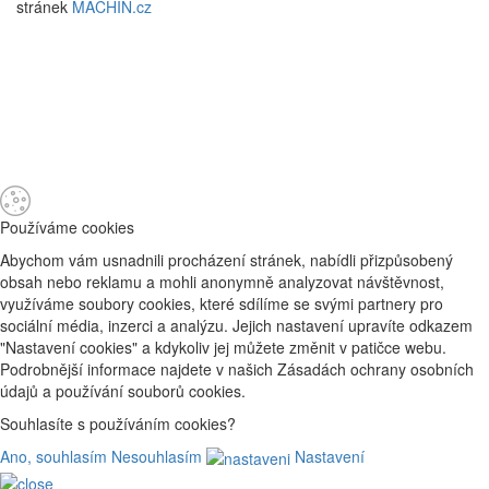
stránek
MACHIN.cz
Používáme cookies
Abychom vám usnadnili procházení stránek, nabídli přizpůsobený
obsah nebo reklamu a mohli anonymně analyzovat návštěvnost,
využíváme soubory cookies, které sdílíme se svými partnery pro
sociální média, inzerci a analýzu. Jejich nastavení upravíte odkazem
"Nastavení cookies" a kdykoliv jej můžete změnit v patičce webu.
Podrobnější informace najdete v našich Zásadách ochrany osobních
údajů a používání souborů cookies.
Souhlasíte s používáním cookies?
Ano, souhlasím
Nesouhlasím
Nastavení