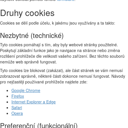
Druhy cookies
Cookies se dělí podle účelu, k jakému jsou využívány a ta takto:
Nezbytné (technické)
Tyto cookies pomáhají s tím, aby byly webové stránky použitelné.
Poskytují základní funkce jako je navigace na stránce nebo změna
rozlišení prohlížeče dle velikosti vašeho zařízení. Bez těchto souborů
nemůže web správně fungovat.
Tyto cookies lze blokovat (zakázat), ale část stránek se vám nemusí
zobrazovat správně, některé části dokonce nemusí fungovat. Návody
pro nejčastěji používané prohlížeče najdete zde:
Google Chrome
Firefox
Internet Explorer a Edge
Safari
Opera
Preferenční (funkcionální)