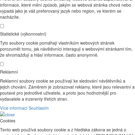
informace, které mění způsob, jakým se webová stránka chová nebo
vypadá jako je váš preferovaný jazyk nebo region, ve kterém se
nacházíte.
Statistické (výkonnostní)
Tyto soubory cookie pomáhají vlastníkům webových stránek
porozumět tomu, jak návštěvníci interagují s webovými stránkami tím,
že shromažďují a hlásí informace, často anonymně.
Reklamní
Reklamní soubory cookie se používají ke sledování návštěvníků a
jejich chování. Záměrem je zobrazovat reklamy, které jsou relevantní a
poutavé pro jednotlivé uživatele, a proto jsou hodnotnější pro
vydavatele a inzerenty třetích stran.
Více informací
Souhlasím
Cookies
Tento web používá soubory cookie a z hlediska zákona se jedná o