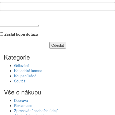
Zaslat kopii dotazu
Kategorie
Grilování
Kanadská kamna
Koupací kádě
Soutěž
Vše o nákupu
Doprava
Reklamace
Zpracování osobních údajů