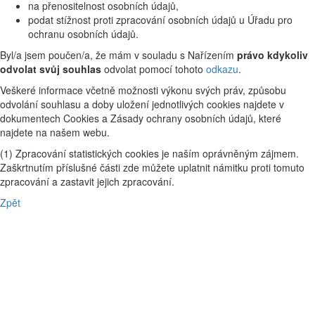
na přenositelnost osobních údajů,
podat stížnost proti zpracování osobních údajů u Úřadu pro
ochranu osobních údajů.
Byl/a jsem poučen/a, že mám v souladu s Nařízením
právo kdykoliv
odvolat svůj souhlas
odvolat pomocí tohoto
odkazu
.
Veškeré informace včetně možnosti výkonu svých práv, způsobu
odvolání souhlasu a doby uložení jednotlivých cookies najdete v
dokumentech Cookies a Zásady ochrany osobních údajů, které
najdete na našem webu.
(1) Zpracování statistických cookies je naším oprávněným zájmem.
Zaškrtnutím příslušné části zde můžete uplatnit námitku proti tomuto
zpracování a zastavit jejich zpracování.
Zpět