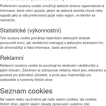
Preferenční soubory cookie umožňují webové stránce zapamatovat si
informace, které mění způsob, jakým se webová stránka chová nebo
vypadá jako je váš preferovaný jazyk nebo region, ve kterém se
nacházíte.
Statistické (výkonnostní)
Tyto soubory cookie pomáhají vlastníkům webových stránek
porozumět tomu, jak návštěvníci interagují s webovými stránkami tím,
že shromažďují a hlásí informace, často anonymně.
Reklamní
Reklamní soubory cookie se používají ke sledování návštěvníků a
jejich chování. Záměrem je zobrazovat reklamy, které jsou relevantní a
poutavé pro jednotlivé uživatele, a proto jsou hodnotnější pro
vydavatele a inzerenty třetích stran.
Seznam cookies
Na našem webu využíváme jak naše vlastní cookies, tak cookies
třetích stran, jejichž vlastní zásady zpracování uvádíme zde: