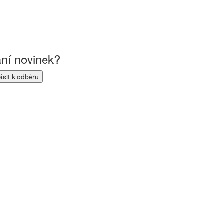
ání novinek?