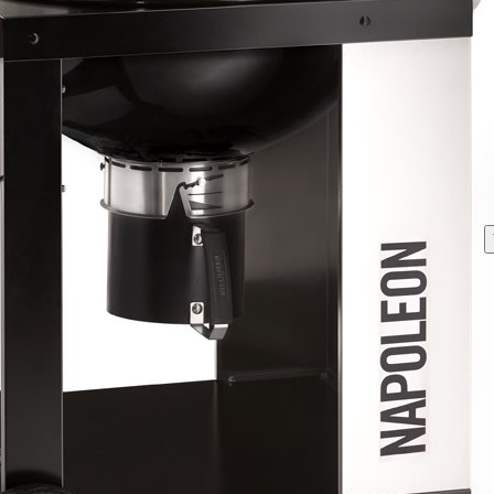
PODOBNÉ PRODUKTY