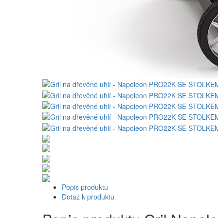
Popis produktu
Dotaz k produktu