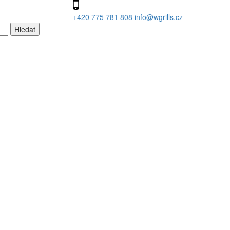
+420 775 781 808
info@wgrills.cz