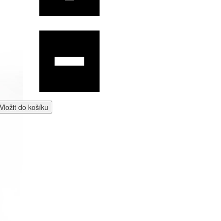
Vložit do košíku