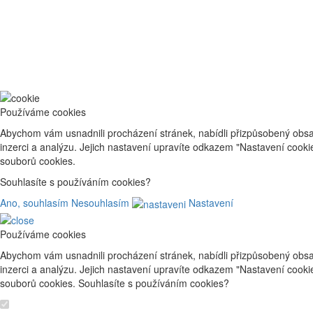
Používáme cookies
Abychom vám usnadnili procházení stránek, nabídli přizpůsobený obsa
inzerci a analýzu. Jejich nastavení upravíte odkazem "Nastavení cook
souborů cookies.
Souhlasíte s používáním cookies?
Ano, souhlasím
Nesouhlasím
Nastavení
Používáme cookies
Abychom vám usnadnili procházení stránek, nabídli přizpůsobený obsa
inzerci a analýzu. Jejich nastavení upravíte odkazem "Nastavení cook
souborů cookies. Souhlasíte s používáním cookies?