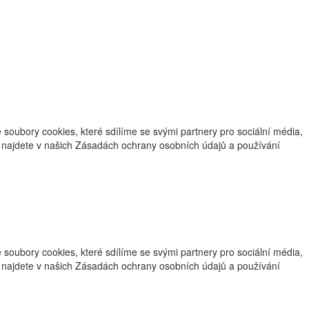
oubory cookies, které sdílíme se svými partnery pro sociální média,
ce najdete v našich Zásadách ochrany osobních údajů a používání
oubory cookies, které sdílíme se svými partnery pro sociální média,
ce najdete v našich Zásadách ochrany osobních údajů a používání