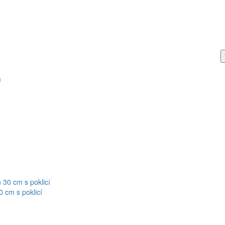
 cm s poklicí