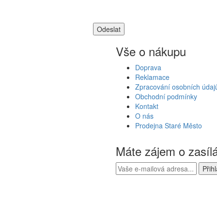
Vše o nákupu
Doprava
Reklamace
Zpracování osobních údaj
Obchodní podmínky
Kontakt
O nás
Prodejna Staré Město
Máte zájem o zasíl