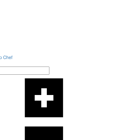
p Chef