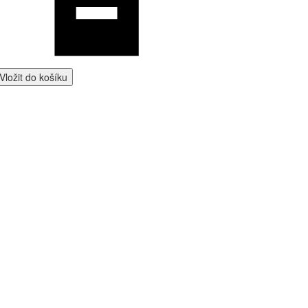
Vložit do košíku