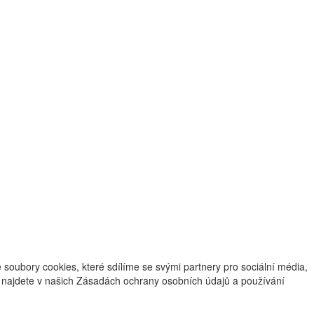
oubory cookies, které sdílíme se svými partnery pro sociální média,
ce najdete v našich Zásadách ochrany osobních údajů a používání