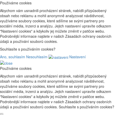
Používáme cookies
Abychom vám usnadnili procházení stránek, nabídli přizpůsobený
obsah nebo reklamu a mohli anonymně analyzovat návštěvnost,
využíváme soubory cookies, které sdílíme se svými partnery pro
sociální média, inzerci a analýzu. Jejich nastavení upravíte odkazem
"Nastavení cookies" a kdykoliv jej můžete změnit v patičce webu.
Podrobnější informace najdete v našich Zásadách ochrany osobních
údajů a používání souborů cookies.
Souhlasíte s používáním cookies?
Ano, souhlasím
Nesouhlasím
Nastavení
Používáme cookies
Abychom vám usnadnili procházení stránek, nabídli přizpůsobený
obsah nebo reklamu a mohli anonymně analyzovat návštěvnost,
využíváme soubory cookies, které sdílíme se svými partnery pro
sociální média, inzerci a analýzu. Jejich nastavení upravíte odkazem
"Nastavení cookies" a kdykoliv jej můžete změnit v patičce webu.
Podrobnější informace najdete v našich Zásadách ochrany osobních
údajů a používání souborů cookies. Souhlasíte s používáním cookies?