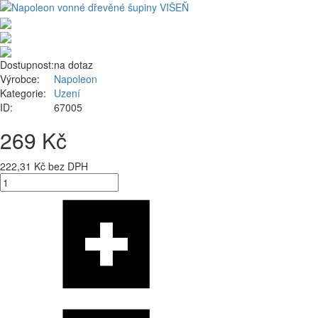
Dostupnost:
na dotaz
Výrobce:
Napoleon
Kategorie:
Uzení
ID:
67005
269 Kč
222,31 Kč bez DPH