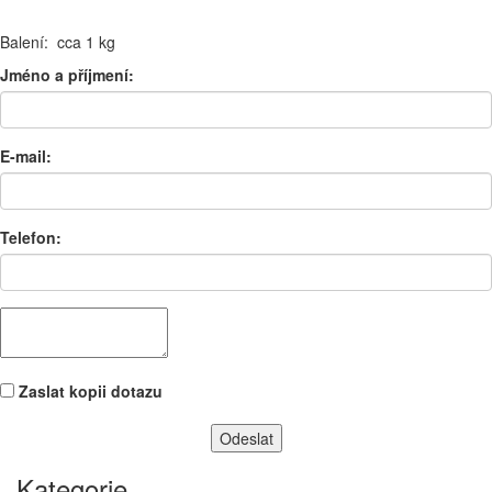
Balení: cca 1 kg
Jméno a příjmení:
E-mail:
Telefon:
Zaslat kopii dotazu
Kategorie