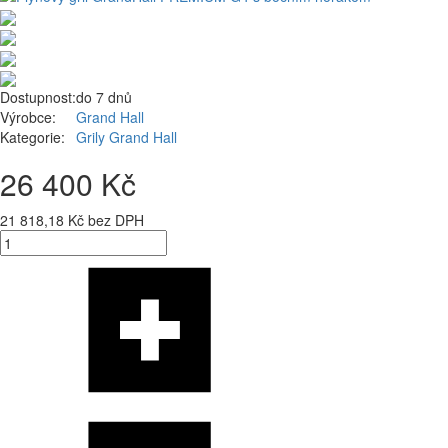
Dostupnost:
do 7 dnů
Výrobce:
Grand Hall
Kategorie:
Grily Grand Hall
26 400 Kč
21 818,18 Kč bez DPH