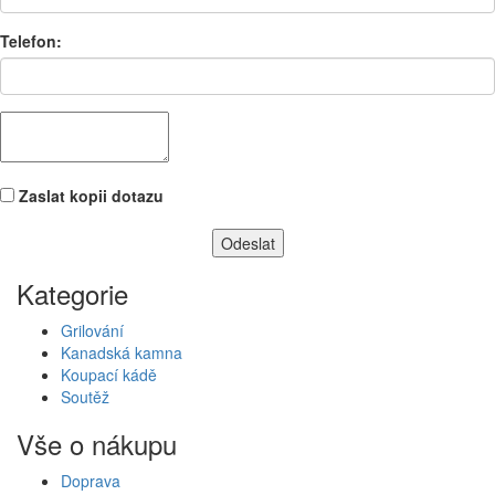
Telefon:
Zaslat kopii dotazu
Kategorie
Grilování
Kanadská kamna
Koupací kádě
Soutěž
Vše o nákupu
Doprava