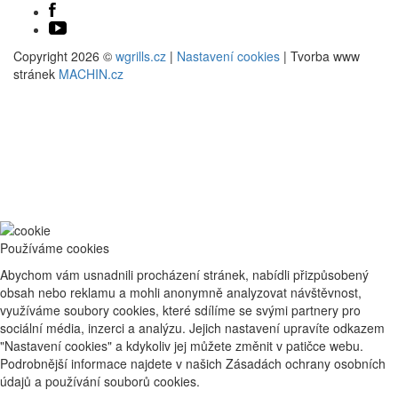
Copyright 2026 ©
wgrills.cz
|
Nastavení cookies
| Tvorba www
stránek
MACHIN.cz
Používáme cookies
Abychom vám usnadnili procházení stránek, nabídli přizpůsobený
obsah nebo reklamu a mohli anonymně analyzovat návštěvnost,
využíváme soubory cookies, které sdílíme se svými partnery pro
sociální média, inzerci a analýzu. Jejich nastavení upravíte odkazem
"Nastavení cookies" a kdykoliv jej můžete změnit v patičce webu.
Podrobnější informace najdete v našich Zásadách ochrany osobních
údajů a používání souborů cookies.