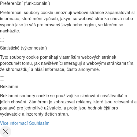
Preferenční (funkcionální)
Preferenční soubory cookie umožňují webové stránce zapamatovat si
informace, které mění způsob, jakým se webová stránka chová nebo
vypadá jako je váš preferovaný jazyk nebo region, ve kterém se
nacházíte.
Statistické (výkonnostní)
Tyto soubory cookie pomáhají vlastníkům webových stránek
porozumět tomu, jak návštěvníci interagují s webovými stránkami tím,
že shromažďují a hlásí informace, často anonymně.
Reklamní
Reklamní soubory cookie se používají ke sledování návštěvníků a
jejich chování. Záměrem je zobrazovat reklamy, které jsou relevantní a
poutavé pro jednotlivé uživatele, a proto jsou hodnotnější pro
vydavatele a inzerenty třetích stran.
Více informací
Souhlasím