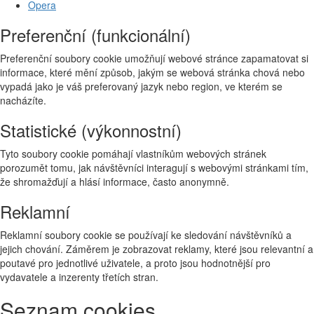
Opera
Preferenční (funkcionální)
Preferenční soubory cookie umožňují webové stránce zapamatovat si
informace, které mění způsob, jakým se webová stránka chová nebo
vypadá jako je váš preferovaný jazyk nebo region, ve kterém se
nacházíte.
Statistické (výkonnostní)
Tyto soubory cookie pomáhají vlastníkům webových stránek
porozumět tomu, jak návštěvníci interagují s webovými stránkami tím,
že shromažďují a hlásí informace, často anonymně.
Reklamní
Reklamní soubory cookie se používají ke sledování návštěvníků a
jejich chování. Záměrem je zobrazovat reklamy, které jsou relevantní a
poutavé pro jednotlivé uživatele, a proto jsou hodnotnější pro
vydavatele a inzerenty třetích stran.
Seznam cookies