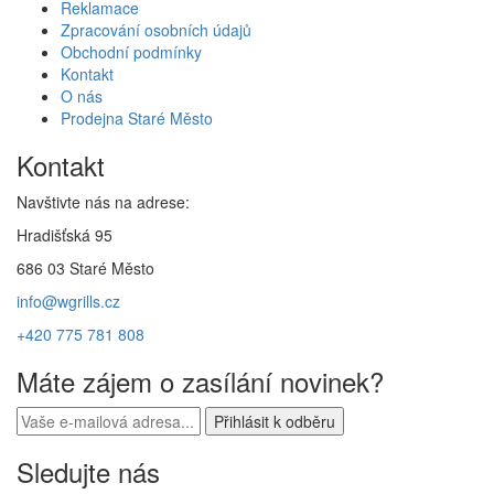
Reklamace
Zpracování osobních údajů
Obchodní podmínky
Kontakt
O nás
Prodejna Staré Město
Kontakt
Navštivte nás na adrese:
Hradišťská 95
686 03 Staré Město
info@wgrills.cz
+420 775 781 808
Máte zájem o zasílání novinek?
Sledujte nás