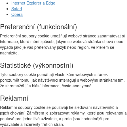
Internet Explorer a Edge
Safari
Opera
Preferenční (funkcionální)
Preferenční soubory cookie umožňují webové stránce zapamatovat si
informace, které mění způsob, jakým se webová stránka chová nebo
vypadá jako je váš preferovaný jazyk nebo region, ve kterém se
nacházíte.
Statistické (výkonnostní)
Tyto soubory cookie pomáhají vlastníkům webových stránek
porozumět tomu, jak návštěvníci interagují s webovými stránkami tím,
že shromažďují a hlásí informace, často anonymně.
Reklamní
Reklamní soubory cookie se používají ke sledování návštěvníků a
jejich chování. Záměrem je zobrazovat reklamy, které jsou relevantní a
poutavé pro jednotlivé uživatele, a proto jsou hodnotnější pro
vydavatele a inzerenty třetích stran.