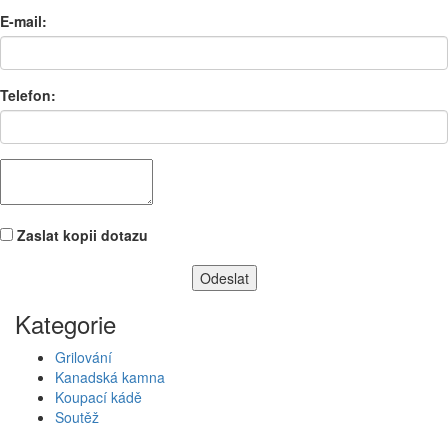
E-mail:
Telefon:
Zaslat kopii dotazu
Kategorie
Grilování
Kanadská kamna
Koupací kádě
Soutěž