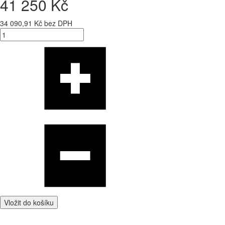
41 250 Kč
34 090,91 Kč bez DPH
Vložit do košíku