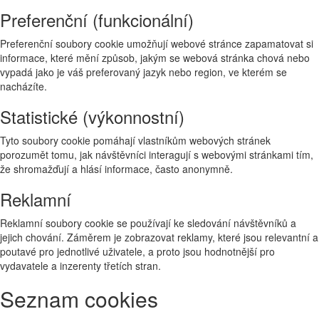
Preferenční (funkcionální)
Preferenční soubory cookie umožňují webové stránce zapamatovat si
informace, které mění způsob, jakým se webová stránka chová nebo
vypadá jako je váš preferovaný jazyk nebo region, ve kterém se
nacházíte.
Statistické (výkonnostní)
Tyto soubory cookie pomáhají vlastníkům webových stránek
porozumět tomu, jak návštěvníci interagují s webovými stránkami tím,
že shromažďují a hlásí informace, často anonymně.
Reklamní
Reklamní soubory cookie se používají ke sledování návštěvníků a
jejich chování. Záměrem je zobrazovat reklamy, které jsou relevantní a
poutavé pro jednotlivé uživatele, a proto jsou hodnotnější pro
vydavatele a inzerenty třetích stran.
Seznam cookies