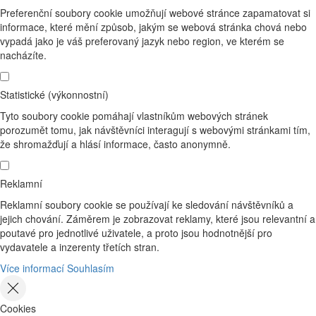
Preferenční soubory cookie umožňují webové stránce zapamatovat si
informace, které mění způsob, jakým se webová stránka chová nebo
vypadá jako je váš preferovaný jazyk nebo region, ve kterém se
nacházíte.
Statistické (výkonnostní)
Tyto soubory cookie pomáhají vlastníkům webových stránek
porozumět tomu, jak návštěvníci interagují s webovými stránkami tím,
že shromažďují a hlásí informace, často anonymně.
Reklamní
Reklamní soubory cookie se používají ke sledování návštěvníků a
jejich chování. Záměrem je zobrazovat reklamy, které jsou relevantní a
poutavé pro jednotlivé uživatele, a proto jsou hodnotnější pro
vydavatele a inzerenty třetích stran.
Více informací
Souhlasím
Cookies