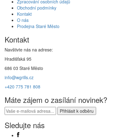
Zpracování osobních údajů
Obchodní podmínky
Kontakt
O nás
Prodejna Staré Město
Kontakt
Navštivte nás na adrese:
Hradišťská 95
686 03 Staré Město
info@wgrills.cz
+420 775 781 808
Máte zájem o zasílání novinek?
Sledujte nás