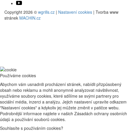
Copyright 2026 ©
wgrills.cz
|
Nastavení cookies
| Tvorba www
stránek
MACHIN.cz
Používáme cookies
Abychom vám usnadnili procházení stránek, nabídli přizpůsobený
obsah nebo reklamu a mohli anonymně analyzovat návštěvnost,
využíváme soubory cookies, které sdílíme se svými partnery pro
sociální média, inzerci a analýzu. Jejich nastavení upravíte odkazem
"Nastavení cookies" a kdykoliv jej můžete změnit v patičce webu.
Podrobnější informace najdete v našich Zásadách ochrany osobních
údajů a používání souborů cookies.
Souhlasíte s používáním cookies?