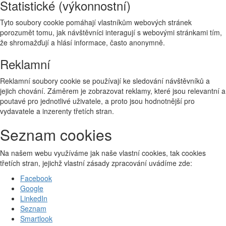
Statistické (výkonnostní)
Tyto soubory cookie pomáhají vlastníkům webových stránek
porozumět tomu, jak návštěvníci interagují s webovými stránkami tím,
že shromažďují a hlásí informace, často anonymně.
Reklamní
Reklamní soubory cookie se používají ke sledování návštěvníků a
jejich chování. Záměrem je zobrazovat reklamy, které jsou relevantní a
poutavé pro jednotlivé uživatele, a proto jsou hodnotnější pro
vydavatele a inzerenty třetích stran.
Seznam cookies
Na našem webu využíváme jak naše vlastní cookies, tak cookies
třetích stran, jejichž vlastní zásady zpracování uvádíme zde:
Facebook
Google
LinkedIn
Seznam
Smartlook