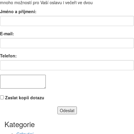
mnoho možností pro Vaší oslavu i večeři ve dvou
Jméno a příjmení:
E-mail:
Telefon:
Zaslat kopii dotazu
Kategorie