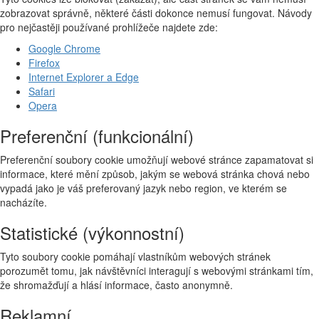
zobrazovat správně, některé části dokonce nemusí fungovat. Návody
pro nejčastěji používané prohlížeče najdete zde:
Google Chrome
Firefox
Internet Explorer a Edge
Safari
Opera
Preferenční (funkcionální)
Preferenční soubory cookie umožňují webové stránce zapamatovat si
informace, které mění způsob, jakým se webová stránka chová nebo
vypadá jako je váš preferovaný jazyk nebo region, ve kterém se
nacházíte.
Statistické (výkonnostní)
Tyto soubory cookie pomáhají vlastníkům webových stránek
porozumět tomu, jak návštěvníci interagují s webovými stránkami tím,
že shromažďují a hlásí informace, často anonymně.
Reklamní