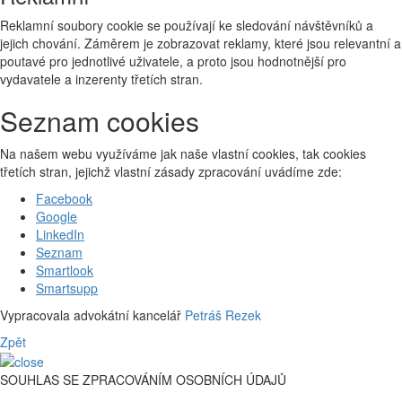
Reklamní soubory cookie se používají ke sledování návštěvníků a
jejich chování. Záměrem je zobrazovat reklamy, které jsou relevantní a
poutavé pro jednotlivé uživatele, a proto jsou hodnotnější pro
vydavatele a inzerenty třetích stran.
Seznam cookies
Na našem webu využíváme jak naše vlastní cookies, tak cookies
třetích stran, jejichž vlastní zásady zpracování uvádíme zde:
Facebook
Google
LinkedIn
Seznam
Smartlook
Smartsupp
Vypracovala advokátní kancelář
Petráš Rezek
Zpět
SOUHLAS SE ZPRACOVÁNÍM OSOBNÍCH ÚDAJŮ