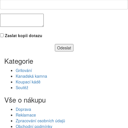
Zaslat kopii dotazu
Kategorie
Grilování
Kanadská kamna
Koupací kádě
Soutěž
Vše o nákupu
Doprava
Reklamace
Zpracování osobních údajů
Obchodní podmínky