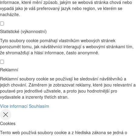
informace, které mění způsob, jakým se webová stránka chová nebo
vypadá jako je váš preferovaný jazyk nebo region, ve kterém se
nacházíte.
Statistické (výkonnostní)
Tyto soubory cookie pomáhají vlastníkům webových stránek
porozumět tomu, jak návštěvníci interagují s webovými stránkami tím,
že shromažďují a hlásí informace, často anonymně.
Reklamní
Reklamní soubory cookie se používají ke sledování návštěvníků a
jejich chování. Záměrem je zobrazovat reklamy, které jsou relevantní a
poutavé pro jednotlivé uživatele, a proto jsou hodnotnější pro
vydavatele a inzerenty třetích stran.
Více informací
Souhlasím
Cookies
Tento web používá soubory cookie a z hlediska zákona se jedná o