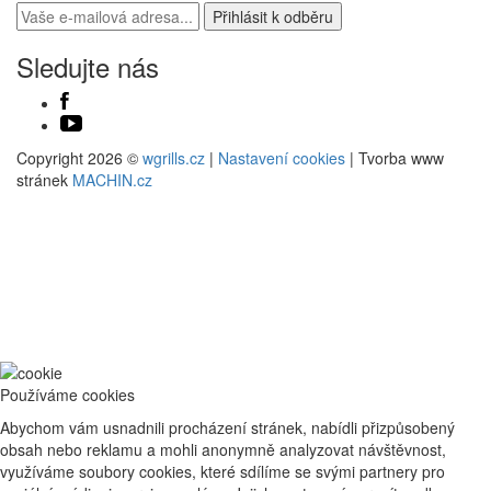
Sledujte nás
Copyright 2026 ©
wgrills.cz
|
Nastavení cookies
| Tvorba www
stránek
MACHIN.cz
Používáme cookies
Abychom vám usnadnili procházení stránek, nabídli přizpůsobený
obsah nebo reklamu a mohli anonymně analyzovat návštěvnost,
využíváme soubory cookies, které sdílíme se svými partnery pro