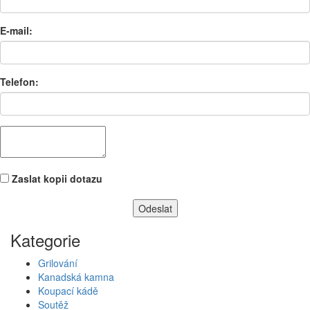
E-mail:
Telefon:
Zaslat kopii dotazu
Kategorie
Grilování
Kanadská kamna
Koupací kádě
Soutěž