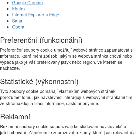
Google Chrome
Firefox
Internet Explorer a Edge
Safari
Opera
Preferenční (funkcionální)
Preferenční soubory cookie umožňují webové stránce zapamatovat si
informace, které mění způsob, jakým se webová stránka chová nebo
vypadá jako je váš preferovaný jazyk nebo region, ve kterém se
nacházíte.
Statistické (výkonnostní)
Tyto soubory cookie pomáhají vlastníkům webových stránek
porozumět tomu, jak návštěvníci interagují s webovými stránkami tím,
že shromažďují a hlásí informace, často anonymně.
Reklamní
Reklamní soubory cookie se používají ke sledování návštěvníků a
jejich chování. Záměrem je zobrazovat reklamy, které jsou relevantní a