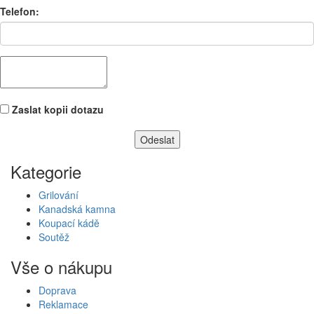
Telefon:
Zaslat kopii dotazu
Kategorie
Grilování
Kanadská kamna
Koupací kádě
Soutěž
Vše o nákupu
Doprava
Reklamace