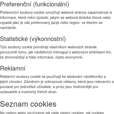
Preferenční (funkcionální)
Preferenční soubory cookie umožňují webové stránce zapamatovat si
informace, které mění způsob, jakým se webová stránka chová nebo
vypadá jako je váš preferovaný jazyk nebo region, ve kterém se
nacházíte.
Statistické (výkonnostní)
Tyto soubory cookie pomáhají vlastníkům webových stránek
porozumět tomu, jak návštěvníci interagují s webovými stránkami tím,
že shromažďují a hlásí informace, často anonymně.
Reklamní
Reklamní soubory cookie se používají ke sledování návštěvníků a
jejich chování. Záměrem je zobrazovat reklamy, které jsou relevantní a
poutavé pro jednotlivé uživatele, a proto jsou hodnotnější pro
vydavatele a inzerenty třetích stran.
Seznam cookies
Na našem webu využíváme jak naše vlastní cookies, tak cookies