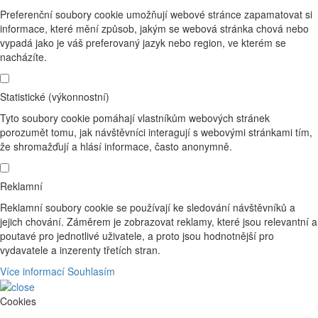
Preferenční soubory cookie umožňují webové stránce zapamatovat si
informace, které mění způsob, jakým se webová stránka chová nebo
vypadá jako je váš preferovaný jazyk nebo region, ve kterém se
nacházíte.
Statistické (výkonnostní)
Tyto soubory cookie pomáhají vlastníkům webových stránek
porozumět tomu, jak návštěvníci interagují s webovými stránkami tím,
že shromažďují a hlásí informace, často anonymně.
Reklamní
Reklamní soubory cookie se používají ke sledování návštěvníků a
jejich chování. Záměrem je zobrazovat reklamy, které jsou relevantní a
poutavé pro jednotlivé uživatele, a proto jsou hodnotnější pro
vydavatele a inzerenty třetích stran.
Více informací
Souhlasím
Cookies