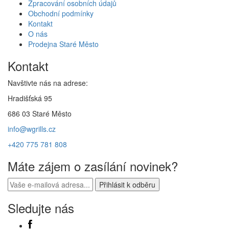
Zpracování osobních údajů
Obchodní podmínky
Kontakt
O nás
Prodejna Staré Město
Kontakt
Navštivte nás na adrese:
Hradišťská 95
686 03 Staré Město
info@wgrills.cz
+420 775 781 808
Máte zájem o zasílání novinek?
Sledujte nás