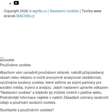
Copyright 2026 ©
wgrills.cz
|
Nastavení cookies
| Tvorba www
stránek
MACHIN.cz
Používáme cookies
Abychom vám usnadnili procházení stránek, nabídli přizpůsobený
obsah nebo reklamu a mohli anonymně analyzovat návštěvnost,
využíváme soubory cookies, které sdílíme se svými partnery pro
sociální média, inzerci a analýzu. Jejich nastavení upravíte odkazem
"Nastavení cookies" a kdykoliv jej můžete změnit v patičce webu.
Podrobnější informace najdete v našich Zásadách ochrany osobních
údajů a používání souborů cookies.
Souhlasíte s používáním cookies?