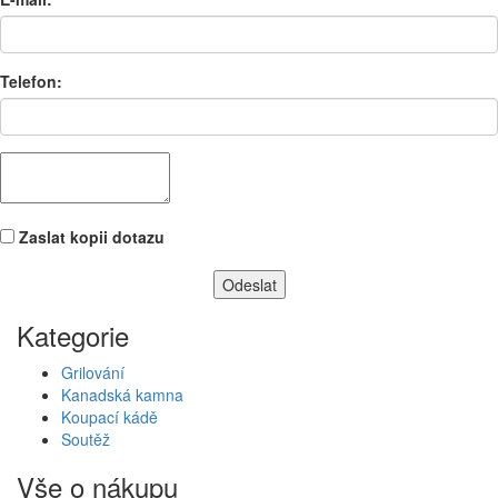
Telefon:
Zaslat kopii dotazu
Kategorie
Grilování
Kanadská kamna
Koupací kádě
Soutěž
Vše o nákupu