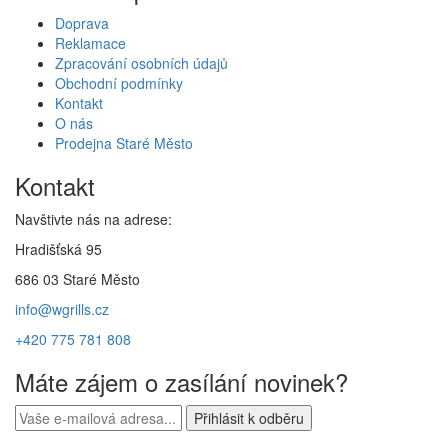
Doprava
Reklamace
Zpracování osobních údajů
Obchodní podmínky
Kontakt
O nás
Prodejna Staré Město
Kontakt
Navštivte nás na adrese:
Hradišťská 95
686 03 Staré Město
info@wgrills.cz
+420 775 781 808
Máte zájem o zasílání novinek?