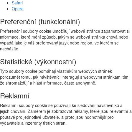
Safari
Opera
Preferenční (funkcionální)
Preferenční soubory cookie umožňují webové stránce zapamatovat si
informace, které mění způsob, jakým se webová stránka chová nebo
vypadá jako je váš preferovaný jazyk nebo region, ve kterém se
nacházíte.
Statistické (výkonnostní)
Tyto soubory cookie pomáhají vlastníkům webových stránek
porozumět tomu, jak návštěvníci interagují s webovými stránkami tím,
že shromažďují a hlásí informace, často anonymně.
Reklamní
Reklamní soubory cookie se používají ke sledování návštěvníků a
jejich chování. Záměrem je zobrazovat reklamy, které jsou relevantní a
poutavé pro jednotlivé uživatele, a proto jsou hodnotnější pro
vydavatele a inzerenty třetích stran.