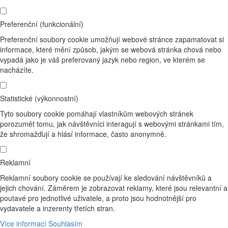
Preferenční (funkcionální)
Preferenční soubory cookie umožňují webové stránce zapamatovat si
informace, které mění způsob, jakým se webová stránka chová nebo
vypadá jako je váš preferovaný jazyk nebo region, ve kterém se
nacházíte.
Statistické (výkonnostní)
Tyto soubory cookie pomáhají vlastníkům webových stránek
porozumět tomu, jak návštěvníci interagují s webovými stránkami tím,
že shromažďují a hlásí informace, často anonymně.
Reklamní
Reklamní soubory cookie se používají ke sledování návštěvníků a
jejich chování. Záměrem je zobrazovat reklamy, které jsou relevantní a
poutavé pro jednotlivé uživatele, a proto jsou hodnotnější pro
vydavatele a inzerenty třetích stran.
Více informací
Souhlasím