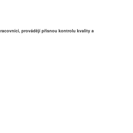
racovníci, provádějí přísnou kontrolu kvality a