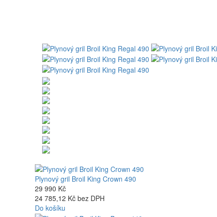
Plynový gril Broil King Crown 490
29 990 Kč
24 785,12 Kč bez DPH
Do košíku