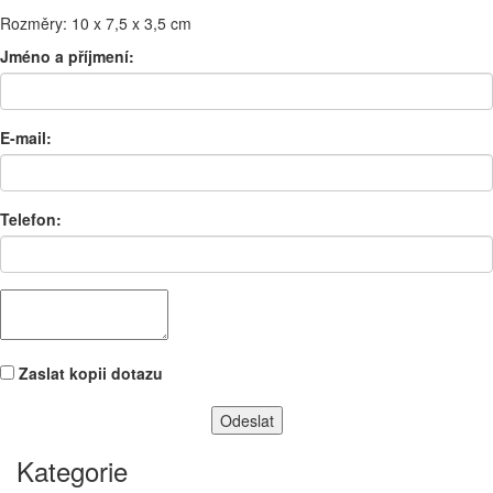
Rozměry: 10 x 7,5 x 3,5 cm
Jméno a příjmení:
E-mail:
Telefon:
Zaslat kopii dotazu
Kategorie