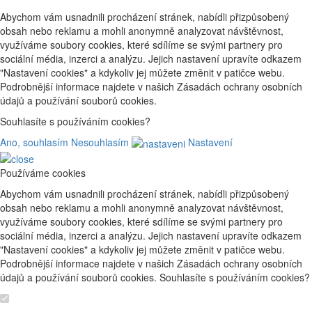
Abychom vám usnadnili procházení stránek, nabídli přizpůsobený
obsah nebo reklamu a mohli anonymně analyzovat návštěvnost,
využíváme soubory cookies, které sdílíme se svými partnery pro
sociální média, inzerci a analýzu. Jejich nastavení upravíte odkazem
"Nastavení cookies" a kdykoliv jej můžete změnit v patičce webu.
Podrobnější informace najdete v našich Zásadách ochrany osobních
údajů a používání souborů cookies.
Souhlasíte s používáním cookies?
Ano, souhlasím
Nesouhlasím
Nastavení
Používáme cookies
Abychom vám usnadnili procházení stránek, nabídli přizpůsobený
obsah nebo reklamu a mohli anonymně analyzovat návštěvnost,
využíváme soubory cookies, které sdílíme se svými partnery pro
sociální média, inzerci a analýzu. Jejich nastavení upravíte odkazem
"Nastavení cookies" a kdykoliv jej můžete změnit v patičce webu.
Podrobnější informace najdete v našich Zásadách ochrany osobních
údajů a používání souborů cookies. Souhlasíte s používáním cookies?