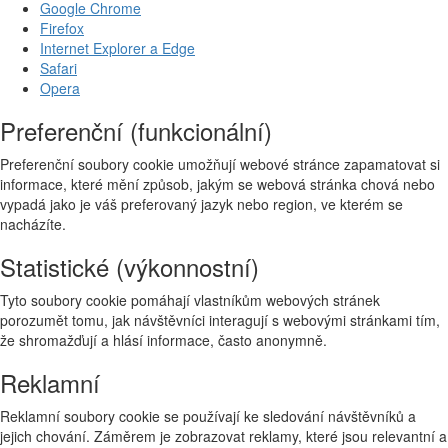
Google Chrome
Firefox
Internet Explorer a Edge
Safari
Opera
Preferenční (funkcionální)
Preferenční soubory cookie umožňují webové stránce zapamatovat si
informace, které mění způsob, jakým se webová stránka chová nebo
vypadá jako je váš preferovaný jazyk nebo region, ve kterém se
nacházíte.
Statistické (výkonnostní)
Tyto soubory cookie pomáhají vlastníkům webových stránek
porozumět tomu, jak návštěvníci interagují s webovými stránkami tím,
že shromažďují a hlásí informace, často anonymně.
Reklamní
Reklamní soubory cookie se používají ke sledování návštěvníků a
jejich chování. Záměrem je zobrazovat reklamy, které jsou relevantní a