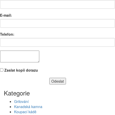
E-mail:
Telefon:
Zaslat kopii dotazu
Kategorie
Grilování
Kanadská kamna
Koupací kádě