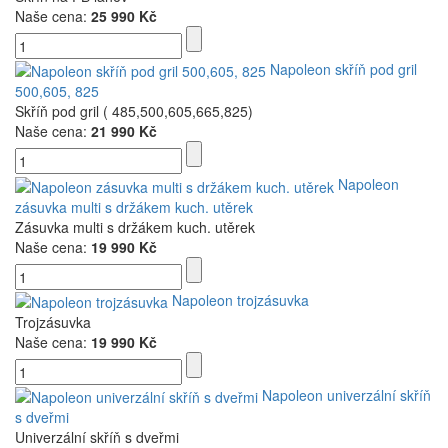
Naše cena:
25 990 Kč
Napoleon skříň pod gril
500,605, 825
Skříň pod gril ( 485,500,605,665,825)
Naše cena:
21 990 Kč
Napoleon
zásuvka multi s držákem kuch. utěrek
Zásuvka multi s držákem kuch. utěrek
Naše cena:
19 990 Kč
Napoleon trojzásuvka
Trojzásuvka
Naše cena:
19 990 Kč
Napoleon univerzální skříň
s dveřmi
Univerzální skříň s dveřmi