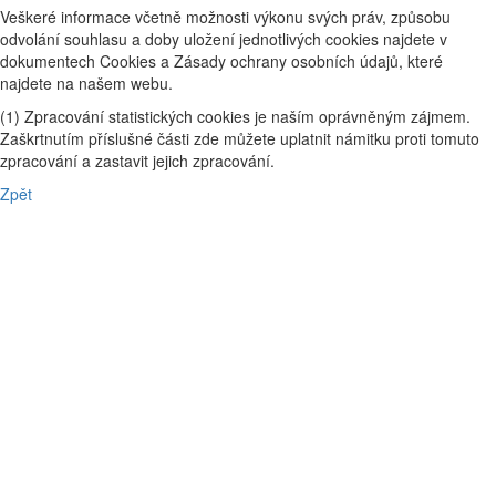
Veškeré informace včetně možnosti výkonu svých práv, způsobu
odvolání souhlasu a doby uložení jednotlivých cookies najdete v
dokumentech Cookies a Zásady ochrany osobních údajů, které
najdete na našem webu.
(1) Zpracování statistických cookies je naším oprávněným zájmem.
Zaškrtnutím příslušné části zde můžete uplatnit námitku proti tomuto
zpracování a zastavit jejich zpracování.
Zpět