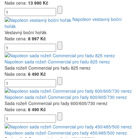
Naše cena:
13 990 Kč
Napoleon vestavný boční
hořák
Vestavný boční hořák
Naše cena:
8 997 Kč
Napoleon sada rožeň Commercial pro řadu 825 nerez
Sada rožeň Commercial pro řadu 825 nerez
Naše cena:
6 490 Kč
Napoleon sada rožeň Commercial pro řady 600/605/730 nerez
Sada rožeň Commercial pro řady 600/605/730 nerez
Naše cena:
6 490 Kč
Napoleon sada rožeň Commercial pro řady 450/485/500 nerez