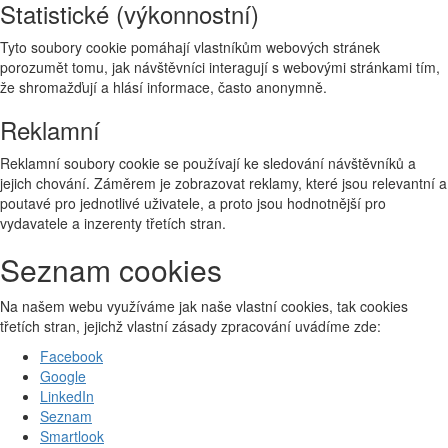
Statistické (výkonnostní)
Tyto soubory cookie pomáhají vlastníkům webových stránek
porozumět tomu, jak návštěvníci interagují s webovými stránkami tím,
že shromažďují a hlásí informace, často anonymně.
Reklamní
Reklamní soubory cookie se používají ke sledování návštěvníků a
jejich chování. Záměrem je zobrazovat reklamy, které jsou relevantní a
poutavé pro jednotlivé uživatele, a proto jsou hodnotnější pro
vydavatele a inzerenty třetích stran.
Seznam cookies
Na našem webu využíváme jak naše vlastní cookies, tak cookies
třetích stran, jejichž vlastní zásady zpracování uvádíme zde:
Facebook
Google
LinkedIn
Seznam
Smartlook