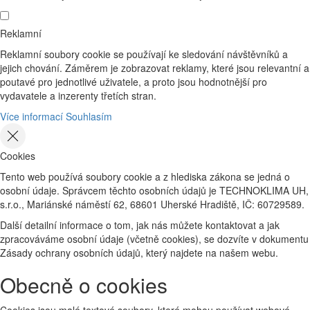
Reklamní
Reklamní soubory cookie se používají ke sledování návštěvníků a
jejich chování. Záměrem je zobrazovat reklamy, které jsou relevantní a
poutavé pro jednotlivé uživatele, a proto jsou hodnotnější pro
vydavatele a inzerenty třetích stran.
Více informací
Souhlasím
Cookies
Tento web používá soubory cookie a z hlediska zákona se jedná o
osobní údaje. Správcem těchto osobních údajů je TECHNOKLIMA UH,
s.r.o., Mariánské náměstí 62, 68601 Uherské Hradiště, IČ: 60729589.
Další detailní informace o tom, jak nás můžete kontaktovat a jak
zpracováváme osobní údaje (včetně cookies), se dozvíte v dokumentu
Zásady ochrany osobních údajů, který najdete na našem webu.
Obecně o cookies