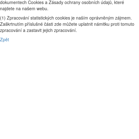
dokumentech Cookies a Zásady ochrany osobních údajů, které
najdete na našem webu.
(1) Zpracování statistických cookies je naším oprávněným zájmem.
Zaškrtnutím příslušné části zde můžete uplatnit námitku proti tomuto
zpracování a zastavit jejich zpracování.
Zpět