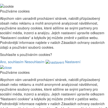
Používáme cookies
Abychom vám usnadnili procházení stránek, nabídli přizpůsobený
obsah nebo reklamu a mohli anonymně analyzovat návštěvnost,
využíváme soubory cookies, které sdílíme se svými partnery pro
sociální média, inzerci a analýzu. Jejich nastavení upravíte odkazem
"Nastavení cookies" a kdykoliv jej můžete změnit v patičce webu.
Podrobnější informace najdete v našich Zásadách ochrany osobních
údajů a používání souborů cookies.
Souhlasíte s používáním cookies?
Ano, souhlasím
Nesouhlasím
Nastavení
Používáme cookies
Abychom vám usnadnili procházení stránek, nabídli přizpůsobený
obsah nebo reklamu a mohli anonymně analyzovat návštěvnost,
využíváme soubory cookies, které sdílíme se svými partnery pro
sociální média, inzerci a analýzu. Jejich nastavení upravíte odkazem
"Nastavení cookies" a kdykoliv jej můžete změnit v patičce webu.
Podrobnější informace najdete v našich Zásadách ochrany osobních