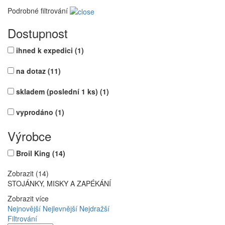
Podrobné filtrování
Dostupnost
ihned k expedici
(1)
na dotaz
(11)
skladem (poslední 1 ks)
(1)
vyprodáno
(1)
Výrobce
Broil King
(14)
Zobrazit (14)
STOJÁNKY, MISKY A ZAPÉKÁNÍ
Zobrazit více
Nejnovější
Nejlevnější
Nejdražší
Filtrování