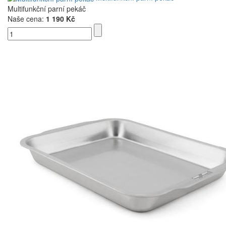
Multifunkční parní pekáč
Naše cena:
1 190 Kč