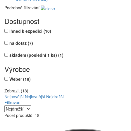
Podrobné filtrování
Dostupnost
ihned k expedici
(10)
na dotaz
(7)
skladem (poslední 1 ks)
(1)
Výrobce
Weber
(18)
Zobrazit (18)
Nejnovější
Nejlevnější
Nejdražší
Filtrování
Počet produktů: 18