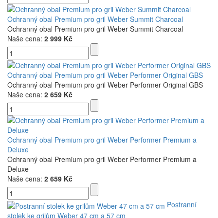
Ochranný obal Premium pro gril Weber Summit Charcoal
Ochranný obal Premium pro gril Weber Summit Charcoal
Naše cena:
2 999 Kč
Ochranný obal Premium pro gril Weber Performer Original GBS
Ochranný obal Premium pro gril Weber Performer Original GBS
Naše cena:
2 659 Kč
Ochranný obal Premium pro gril Weber Performer Premium a
Deluxe
Ochranný obal Premium pro gril Weber Performer Premium a
Deluxe
Naše cena:
2 659 Kč
Postranní
stolek ke grilům Weber 47 cm a 57 cm