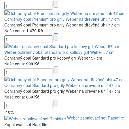
Ochranný obal Premium pro grily Weber na dřevěné uhlí 47 cm
Ochranný obal Premium pro grily Weber na dřevěné uhlí 47 cm
Naše cena:
1 479 Kč
Weber ochranný obal Standard pro kotlový gril Weber 57 cm
Ochranný obal Standard pro kotlový gril Weber 57 cm
Naše cena:
999 Kč
Ochranný obal Standard pro grily Weber na dřevěné uhlí 47 cm
Ochranný obal Standard pro grily Weber na dřevěné uhlí 47 cm
Naše cena:
869 Kč
-10%
Weber zapalovací set Rapidfire
Zapalovací set Rapidfire