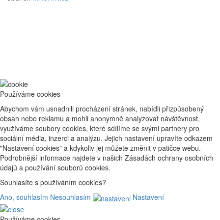
Používáme cookies
Abychom vám usnadnili procházení stránek, nabídli přizpůsobený
obsah nebo reklamu a mohli anonymně analyzovat návštěvnost,
využíváme soubory cookies, které sdílíme se svými partnery pro
sociální média, inzerci a analýzu. Jejich nastavení upravíte odkazem
"Nastavení cookies" a kdykoliv jej můžete změnit v patičce webu.
Podrobnější informace najdete v našich Zásadách ochrany osobních
údajů a používání souborů cookies.
Souhlasíte s používáním cookies?
Ano, souhlasím
Nesouhlasím
Nastavení
Používáme cookies