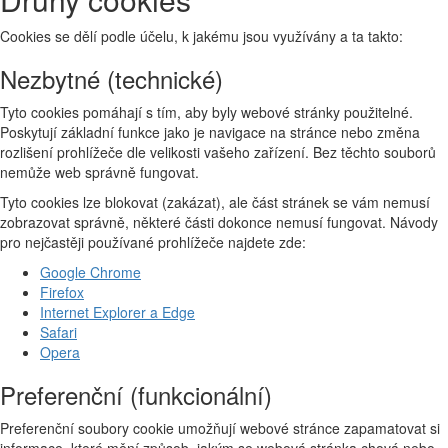
Cookies se dělí podle účelu, k jakému jsou využívány a ta takto:
Nezbytné (technické)
Tyto cookies pomáhají s tím, aby byly webové stránky použitelné.
Poskytují základní funkce jako je navigace na stránce nebo změna
rozlišení prohlížeče dle velikosti vašeho zařízení. Bez těchto souborů
nemůže web správně fungovat.
Tyto cookies lze blokovat (zakázat), ale část stránek se vám nemusí
zobrazovat správně, některé části dokonce nemusí fungovat. Návody
pro nejčastěji používané prohlížeče najdete zde:
Google Chrome
Firefox
Internet Explorer a Edge
Safari
Opera
Preferenční (funkcionální)
Preferenční soubory cookie umožňují webové stránce zapamatovat si