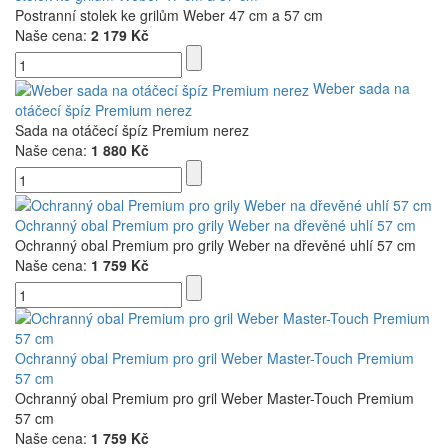
Postranní stolek ke grilům Weber 47 cm a 57 cm
Naše cena:
2 179 Kč
Weber sada na
otáčecí špíz Premium nerez
Sada na otáčecí špíz Premium nerez
Naše cena:
1 880 Kč
Ochranný obal Premium pro grily Weber na dřevěné uhlí 57 cm
Ochranný obal Premium pro grily Weber na dřevěné uhlí 57 cm
Naše cena:
1 759 Kč
Ochranný obal Premium pro gril Weber Master-Touch Premium
57 cm
Ochranný obal Premium pro gril Weber Master-Touch Premium
57 cm
Naše cena:
1 759 Kč