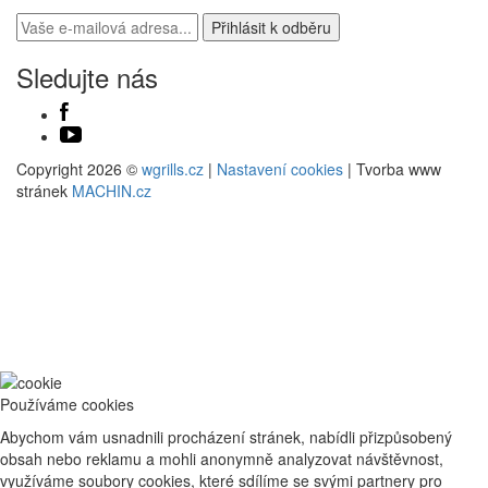
Sledujte nás
Copyright 2026 ©
wgrills.cz
|
Nastavení cookies
| Tvorba www
stránek
MACHIN.cz
Používáme cookies
Abychom vám usnadnili procházení stránek, nabídli přizpůsobený
obsah nebo reklamu a mohli anonymně analyzovat návštěvnost,
využíváme soubory cookies, které sdílíme se svými partnery pro