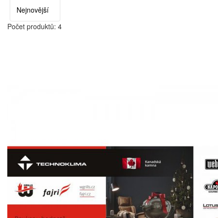
Počet produktů: 4