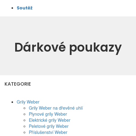
Soutěž
Dárkové poukazy
KATEGORIE
Grily Weber
Grily Weber na dřevěné uhlí
Plynové grily Weber
Elektrické grily Weber
Peletové grily Weber
Příslušenství Weber