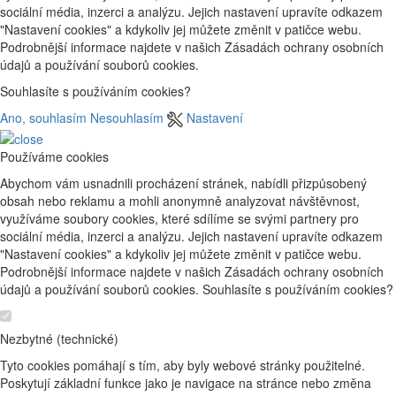
sociální média, inzerci a analýzu. Jejich nastavení upravíte odkazem
"Nastavení cookies" a kdykoliv jej můžete změnit v patičce webu.
Podrobnější informace najdete v našich Zásadách ochrany osobních
údajů a používání souborů cookies.
Souhlasíte s používáním cookies?
Ano, souhlasím
Nesouhlasím
Nastavení
Používáme cookies
Abychom vám usnadnili procházení stránek, nabídli přizpůsobený
obsah nebo reklamu a mohli anonymně analyzovat návštěvnost,
využíváme soubory cookies, které sdílíme se svými partnery pro
sociální média, inzerci a analýzu. Jejich nastavení upravíte odkazem
"Nastavení cookies" a kdykoliv jej můžete změnit v patičce webu.
Podrobnější informace najdete v našich Zásadách ochrany osobních
údajů a používání souborů cookies. Souhlasíte s používáním cookies?
Nezbytné (technické)
Tyto cookies pomáhají s tím, aby byly webové stránky použitelné.
Poskytují základní funkce jako je navigace na stránce nebo změna