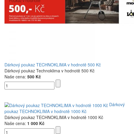
Dárkový poukaz TECHNOKLIMA v hodnotě 500 Kč
Dárkový poukaz Technoklima v hodnotě 500 Kč
Naše cena:
500 Kč
Dárkový
poukaz TECHNOKLIMA v hodnotě 1000 Kč
Dárkový poukaz TECHNOKLIMA v hodnotě 1000 Kč
Naše cena:
1 000 Kč