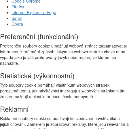
Google Chrome
Firefox
Internet Explorer a Edge
Safari
Opera
Preferenční (funkcionální)
Preferenční soubory cookie umožňují webové stránce zapamatovat si
informace, které mění způsob, jakým se webová stránka chová nebo
vypadá jako je váš preferovaný jazyk nebo region, ve kterém se
nacházíte.
Statistické (výkonnostní)
Tyto soubory cookie pomáhají vlastníkům webových stránek
porozumět tomu, jak návštěvníci interagují s webovými stránkami tím,
že shromažďují a hlásí informace, často anonymně.
Reklamní
Reklamní soubory cookie se používají ke sledování návštěvníků a
jejich chování. Záměrem je zobrazovat reklamy, které jsou relevantní a