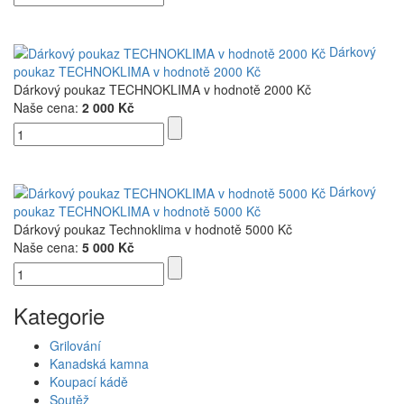
Dárkový
poukaz TECHNOKLIMA v hodnotě 2000 Kč
Dárkový poukaz TECHNOKLIMA v hodnotě 2000 Kč
Naše cena:
2 000 Kč
Dárkový
poukaz TECHNOKLIMA v hodnotě 5000 Kč
Dárkový poukaz Technoklima v hodnotě 5000 Kč
Naše cena:
5 000 Kč
Kategorie
Grilování
Kanadská kamna
Koupací kádě
Soutěž