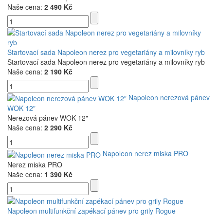
Naše cena:
2 490 Kč
Startovací sada Napoleon nerez pro vegetariány a milovníky ryb
Startovací sada Napoleon nerez pro vegetariány a milovníky ryb
Naše cena:
2 190 Kč
Napoleon nerezová pánev
WOK 12"
Nerezová pánev WOK 12"
Naše cena:
2 290 Kč
Napoleon nerez miska PRO
Nerez miska PRO
Naše cena:
1 390 Kč
Napoleon multifunkční zapékací pánev pro grily Rogue