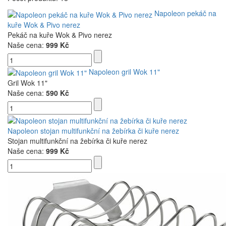
Napoleon pekáč na
kuře Wok & Pivo nerez
Pekáč na kuře Wok & Pivo nerez
Naše cena:
999 Kč
Napoleon gril Wok 11"
Gril Wok 11"
Naše cena:
590 Kč
Napoleon stojan multifunkční na žebírka či kuře nerez
Stojan multifunkční na žebírka či kuře nerez
Naše cena:
999 Kč