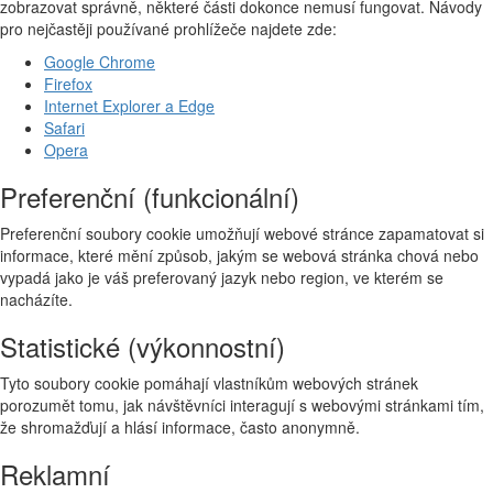
zobrazovat správně, některé části dokonce nemusí fungovat. Návody
pro nejčastěji používané prohlížeče najdete zde:
Google Chrome
Firefox
Internet Explorer a Edge
Safari
Opera
Preferenční (funkcionální)
Preferenční soubory cookie umožňují webové stránce zapamatovat si
informace, které mění způsob, jakým se webová stránka chová nebo
vypadá jako je váš preferovaný jazyk nebo region, ve kterém se
nacházíte.
Statistické (výkonnostní)
Tyto soubory cookie pomáhají vlastníkům webových stránek
porozumět tomu, jak návštěvníci interagují s webovými stránkami tím,
že shromažďují a hlásí informace, často anonymně.
Reklamní