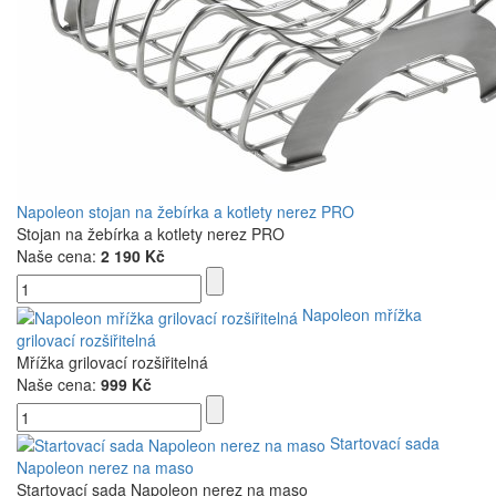
Napoleon stojan na žebírka a kotlety nerez PRO
Stojan na žebírka a kotlety nerez PRO
Naše cena:
2 190 Kč
Napoleon mřížka
grilovací rozšiřitelná
Mřížka grilovací rozšiřitelná
Naše cena:
999 Kč
Startovací sada
Napoleon nerez na maso
Startovací sada Napoleon nerez na maso