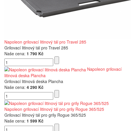
Napoleon grilovací litinový tál pro Travel 285
Grilovací litinový tál pro Travel 285
Naše cena:
1 790 Kč
Napoleon grilovací
litinová deska Plancha
Grilovací litinová deska Plancha
Naše cena:
4 290 Kč
Napoleon grilovací litinový tál pro grily Rogue 365/525
Grilovací litinový tál pro grily Rogue 365/525
Naše cena:
1 599 Kč