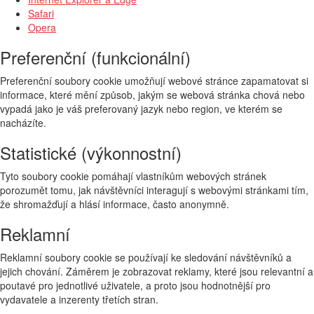
Safari
Opera
Preferenční (funkcionální)
Preferenční soubory cookie umožňují webové stránce zapamatovat si
informace, které mění způsob, jakým se webová stránka chová nebo
vypadá jako je váš preferovaný jazyk nebo region, ve kterém se
nacházíte.
Statistické (výkonnostní)
Tyto soubory cookie pomáhají vlastníkům webových stránek
porozumět tomu, jak návštěvníci interagují s webovými stránkami tím,
že shromažďují a hlásí informace, často anonymně.
Reklamní
Reklamní soubory cookie se používají ke sledování návštěvníků a
jejich chování. Záměrem je zobrazovat reklamy, které jsou relevantní a
poutavé pro jednotlivé uživatele, a proto jsou hodnotnější pro
vydavatele a inzerenty třetích stran.