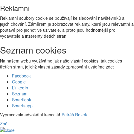
Reklamní
Reklamní soubory cookie se používají ke sledování návštěvníků a
jejich chování. Záměrem je zobrazovat reklamy, které jsou relevantní a
poutavé pro jednotlivé uživatele, a proto jsou hodnotnější pro
vydavatele a inzerenty třetích stran.
Seznam cookies
Na našem webu využíváme jak naše vlastní cookies, tak cookies
třetích stran, jejichž vlastní zásady zpracování uvádíme zde:
Facebook
Google
LinkedIn
Seznam
Smartlook
Smartsupp
Vypracovala advokátní kancelář
Petráš Rezek
Zpět