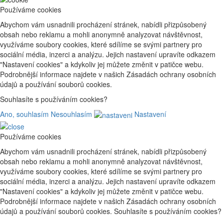
Používáme cookies
Abychom vám usnadnili procházení stránek, nabídli přizpůsobený
obsah nebo reklamu a mohli anonymně analyzovat návštěvnost,
využíváme soubory cookies, které sdílíme se svými partnery pro
sociální média, inzerci a analýzu. Jejich nastavení upravíte odkazem
"Nastavení cookies" a kdykoliv jej můžete změnit v patičce webu.
Podrobnější informace najdete v našich Zásadách ochrany osobních
údajů a používání souborů cookies.
Souhlasíte s používáním cookies?
Ano, souhlasím
Nesouhlasím
Nastavení
Používáme cookies
Abychom vám usnadnili procházení stránek, nabídli přizpůsobený
obsah nebo reklamu a mohli anonymně analyzovat návštěvnost,
využíváme soubory cookies, které sdílíme se svými partnery pro
sociální média, inzerci a analýzu. Jejich nastavení upravíte odkazem
"Nastavení cookies" a kdykoliv jej můžete změnit v patičce webu.
Podrobnější informace najdete v našich Zásadách ochrany osobních
údajů a používání souborů cookies. Souhlasíte s používáním cookies?