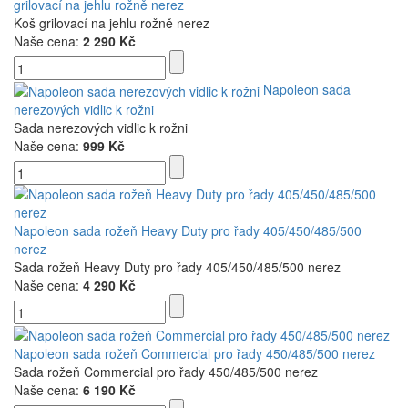
grilovací na jehlu rožně nerez
Koš grilovací na jehlu rožně nerez
Naše cena:
2 290 Kč
Napoleon sada
nerezových vidlic k rožni
Sada nerezových vidlic k rožni
Naše cena:
999 Kč
Napoleon sada rožeň Heavy Duty pro řady 405/450/485/500
nerez
Sada rožeň Heavy Duty pro řady 405/450/485/500 nerez
Naše cena:
4 290 Kč
Napoleon sada rožeň Commercial pro řady 450/485/500 nerez
Sada rožeň Commercial pro řady 450/485/500 nerez
Naše cena:
6 190 Kč