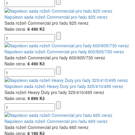
Napoleon sada rožeň Commercial pro řadu 825 nerez
Sada rožeň Commercial pro řadu 825 nerez
Naše cena:
6 490 Kč
Napoleon sada rožeň Commercial pro řady 600/605/730 nerez
Sada rožeň Commercial pro řady 600/605/730 nerez
Naše cena:
6 490 Kč
Napoleon sada rožeň Heavy Duty pro řady 325/410/495 nerez
Sada rožeň Heavy Duty pro řady 325/410/495 nerez
Naše cena:
4 890 Kč
Napoleon sada rožeň Commercial pro řadu 665 nerez
Sada rožeň Commercial pro řadu 665 nerez
Naše cena:
6 190 Kč