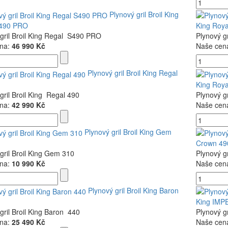
Plynový gril Broil King
S490 PRO
King Roy
gril Broil King Regal S490 PRO
Plynový g
na:
46 990 Kč
Naše cen
Plynový gril Broil King Regal
King Roy
gril Broil King Regal 490
Plynový g
na:
42 990 Kč
Naše cen
Plynový gril Broil King Gem
Crown 49
gril Broil King Gem 310
Plynový g
na:
10 990 Kč
Naše cen
Plynový gril Broil King Baron
King IMP
gril Broil King Baron 440
Plynový g
na:
25 490 Kč
Naše cen