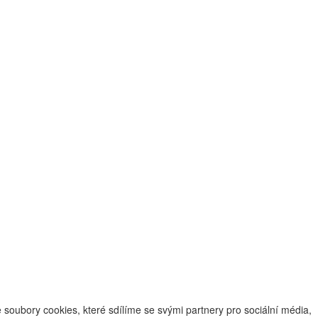
oubory cookies, které sdílíme se svými partnery pro sociální média,