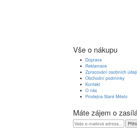
Vše o nákupu
Doprava
Reklamace
Zpracování osobních údaj
Obchodní podmínky
Kontakt
O nás
Prodejna Staré Město
Máte zájem o zasíl