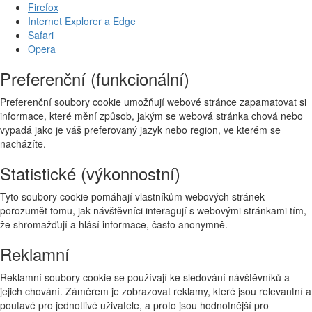
Firefox
Internet Explorer a Edge
Safari
Opera
Preferenční (funkcionální)
Preferenční soubory cookie umožňují webové stránce zapamatovat si
informace, které mění způsob, jakým se webová stránka chová nebo
vypadá jako je váš preferovaný jazyk nebo region, ve kterém se
nacházíte.
Statistické (výkonnostní)
Tyto soubory cookie pomáhají vlastníkům webových stránek
porozumět tomu, jak návštěvníci interagují s webovými stránkami tím,
že shromažďují a hlásí informace, často anonymně.
Reklamní
Reklamní soubory cookie se používají ke sledování návštěvníků a
jejich chování. Záměrem je zobrazovat reklamy, které jsou relevantní a
poutavé pro jednotlivé uživatele, a proto jsou hodnotnější pro