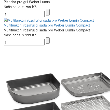
Plancha pro gril Weber Lumin
Naše cena:
2 799 Kč
Multifunkční rozšiřující sada pro Weber Lumin Compact
Multifunkční rozšiřující sada pro Weber Lumin Compact
Naše cena:
2 299 Kč