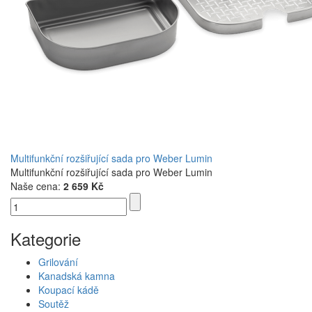
Multifunkční rozšiřující sada pro Weber Lumin
Multifunkční rozšiřující sada pro Weber Lumin
Naše cena:
2 659 Kč
Kategorie
Grilování
Kanadská kamna
Koupací kádě
Soutěž